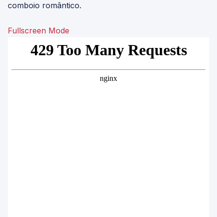
comboio romântico.
Fullscreen Mode