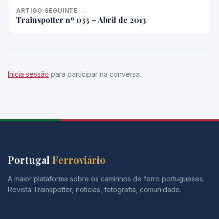
ARTIGO SEGUINTE →
Trainspotter nº 033 – Abril de 2013
Inicia sessão
para participar na conversa.
Portugal
Ferroviário
A maior plataforma sobre os caminhos de ferro portugueses.
Revista Trainspotter, notícias, fotografia, comunidade.