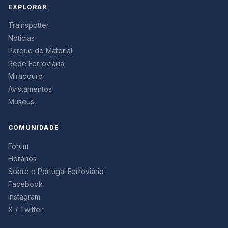
EXPLORAR
Trainspotter
Noticias
Parque de Material
Rede Ferroviária
Miradouro
Avistamentos
Museus
COMUNIDADE
Forum
Horários
Sobre o Portugal Ferroviário
Facebook
Instagram
X / Twitter