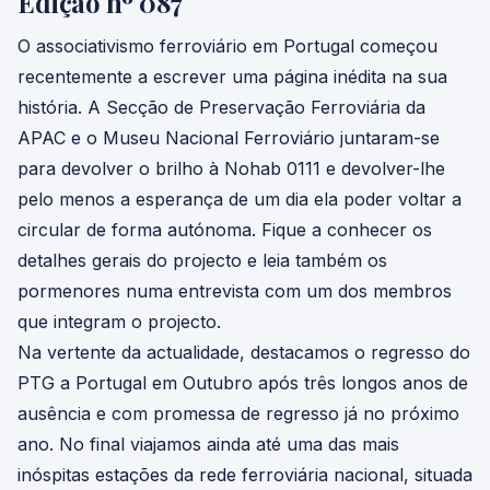
Edição nº 087
O associativismo ferroviário em Portugal começou
recentemente a escrever uma página inédita na sua
história. A Secção de Preservação Ferroviária da
APAC e o Museu Nacional Ferroviário juntaram-se
para devolver o brilho à Nohab 0111 e devolver-lhe
pelo menos a esperança de um dia ela poder voltar a
circular de forma autónoma. Fique a conhecer os
detalhes gerais do projecto e leia também os
pormenores numa entrevista com um dos membros
que integram o projecto.
Na vertente da actualidade, destacamos o regresso do
PTG a Portugal em Outubro após três longos anos de
ausência e com promessa de regresso já no próximo
ano. No final viajamos ainda até uma das mais
inóspitas estações da rede ferroviária nacional, situada