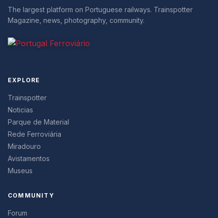
The largest platform on Portuguese railways. Trainspotter
Magazine, news, photography, community.
EXPLORE
Trainspotter
Noticias
Parque de Material
Rede Ferroviária
Miradouro
Avistamentos
Museus
COMMUNITY
Forum