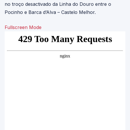
no troço desactivado da Linha do Douro entre o
Pocinho e Barca d’Alva – Castelo Melhor.
Fullscreen Mode