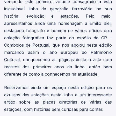
versando este primeiro volume consagrado a esta
inigualável linha da geografia ferroviária na sua
história, evolução e estações. Pelo meio,
apresentamos ainda uma homenagem a Emílio Biel,
destacado fotógrafo e homem de vários ofícios cuja
coleção fotográfica faz parte do espólio da CP –
Comboios de Portugal, que nos apoiou nesta edição
marcando assim o ano europeu do Património
Cultural, enriquecendo as páginas desta revista com
registos dos primeiros anos da linha, então bem
diferente de como a conhecemos na atualidade.
Reservamos ainda um espaço nesta edição para os
azulejos das estações desta linha e um interessante
artigo sobre as placas giratórias de várias das
estações, com histórias bem curiosas para contar.