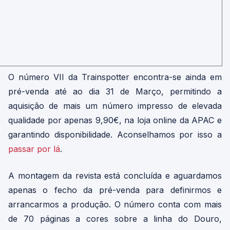
O número VII da Trainspotter encontra-se ainda em
pré-venda até ao dia 31 de Março, permitindo a
aquisição de mais um número impresso de elevada
qualidade por apenas 9,90€, na loja online da APAC e
garantindo disponibilidade. Aconselhamos por isso a
passar por lá
.
A montagem da revista está concluída e aguardamos
apenas o fecho da pré-venda para definirmos e
arrancarmos a produção. O número conta com mais
de 70 páginas a cores sobre a linha do Douro,