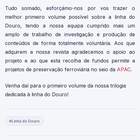
Tudo somado, esforçámo-nos por vos trazer o
melhor primeiro volume possível sobre a linha do
Douro, tendo a nossa equipa cumprido mais um
amplo de trabalho de investigação e produção de
conteúdos de forma totalmente voluntária. Aos que
adquirem a nossa revista agradecemos o apoio ao
projeto e ao que esta recolha de fundos permite a
projetos de preservação ferroviária no seio da
APAC
.
Venha daí para o primeiro volume da nossa trilogia
dedicada à linha do Douro!
#Linha do Douro