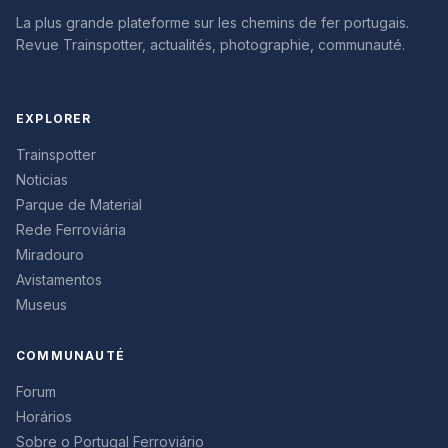
La plus grande plateforme sur les chemins de fer portugais.
Revue Trainspotter, actualités, photographie, communauté.
EXPLORER
Trainspotter
Noticias
Parque de Material
Rede Ferroviária
Miradouro
Avistamentos
Museus
COMMUNAUTÉ
Forum
Horários
Sobre o Portugal Ferroviário