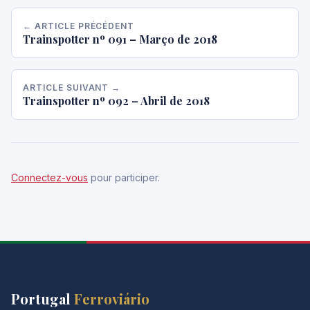
← ARTICLE PRÉCÉDENT
Trainspotter nº 091 – Março de 2018
ARTICLE SUIVANT →
Trainspotter nº 092 – Abril de 2018
Connectez-vous
pour participer.
Portugal
Ferroviário