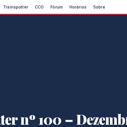
Trainspotter
CCO
Fórum
Horários
Sobre
ter nº 100 – Dezemb