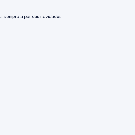
car sempre a par das novidades