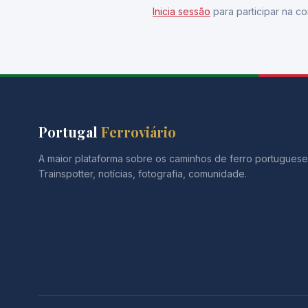
Inicia sessão
para participar na co
Portugal
Ferroviário
A maior plataforma sobre os caminhos de ferro portuguese
Trainspotter, notícias, fotografia, comunidade.