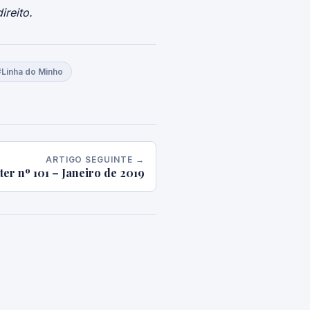
ireito.
#Linha do Minho
ARTIGO SEGUINTE →
ter nº 101 – Janeiro de 2019