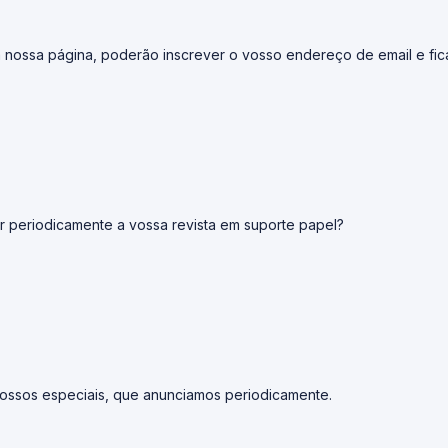
 na nossa página, poderão inscrever o vosso endereço de email e fi
r periodicamente a vossa revista em suporte papel?
ossos especiais, que anunciamos periodicamente.