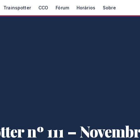
Trainspotter
CCO
Fórum
Horários
Sobre
tter nº 111 – Novembr