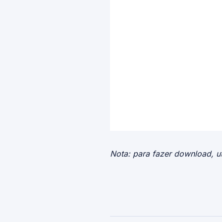
Nota: para fazer download, ut