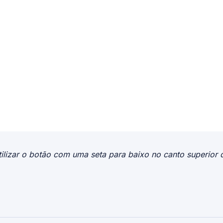
ilizar o botão com uma seta para baixo no canto superior d