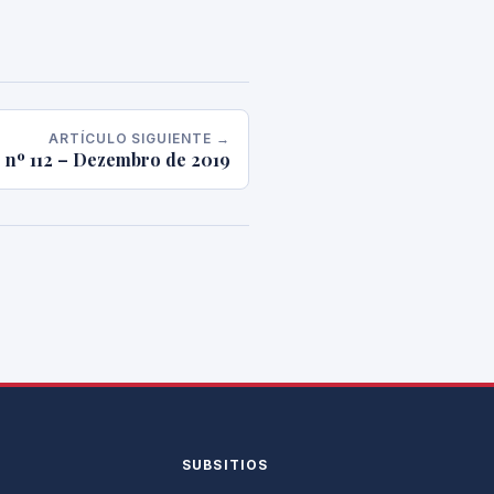
ARTÍCULO SIGUIENTE →
r nº 112 – Dezembro de 2019
SUBSITIOS