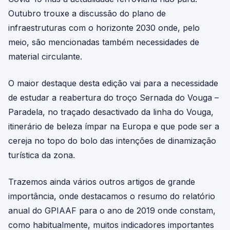
Outubro trouxe a discussão do plano de
infraestruturas com o horizonte 2030 onde, pelo
meio, são mencionadas também necessidades de
material circulante.
O maior destaque desta edição vai para a necessidade
de estudar a reabertura do troço Sernada do Vouga –
Paradela, no traçado desactivado da linha do Vouga,
itinerário de beleza ímpar na Europa e que pode ser a
cereja no topo do bolo das intenções de dinamização
turística da zona.
Trazemos ainda vários outros artigos de grande
importância, onde destacamos o resumo do relatório
anual do GPIAAF para o ano de 2019 onde constam,
como habitualmente, muitos indicadores importantes