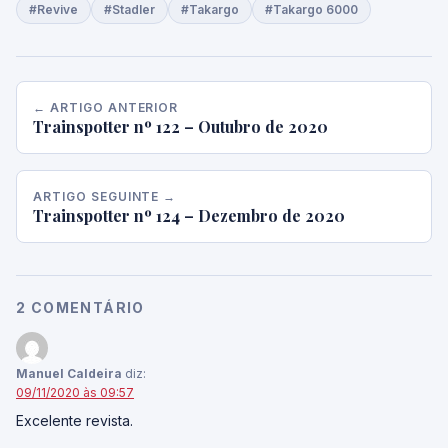
#Revive
#Stadler
#Takargo
#Takargo 6000
← ARTIGO ANTERIOR
Trainspotter nº 122 – Outubro de 2020
ARTIGO SEGUINTE →
Trainspotter nº 124 – Dezembro de 2020
2 COMENTÁRIO
Manuel Caldeira
diz:
09/11/2020 às 09:57
Excelente revista.