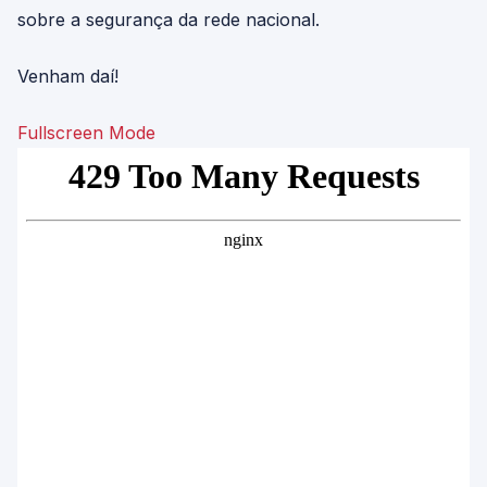
sobre a segurança da rede nacional.
Venham daí!
Fullscreen Mode