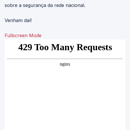
sobre a segurança da rede nacional.
Venham daí!
Fullscreen Mode