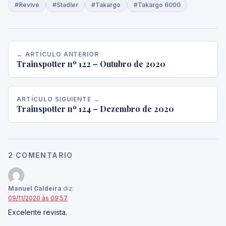
#Revive
#Stadler
#Takargo
#Takargo 6000
← ARTÍCULO ANTERIOR
Trainspotter nº 122 – Outubro de 2020
ARTÍCULO SIGUIENTE →
Trainspotter nº 124 – Dezembro de 2020
2 COMENTARIO
Manuel Caldeira
diz:
09/11/2020 às 09:57
Excelente revista.