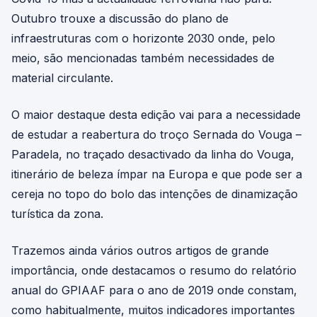
Outubro trouxe a discussão do plano de
infraestruturas com o horizonte 2030 onde, pelo
meio, são mencionadas também necessidades de
material circulante.
O maior destaque desta edição vai para a necessidade
de estudar a reabertura do troço Sernada do Vouga –
Paradela, no traçado desactivado da linha do Vouga,
itinerário de beleza ímpar na Europa e que pode ser a
cereja no topo do bolo das intenções de dinamização
turística da zona.
Trazemos ainda vários outros artigos de grande
importância, onde destacamos o resumo do relatório
anual do GPIAAF para o ano de 2019 onde constam,
como habitualmente, muitos indicadores importantes