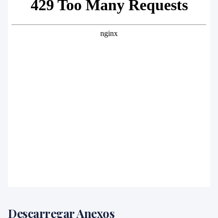
Descarregar Anexos