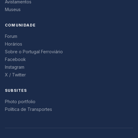
Avistamentos
Museus
COMUNIDADE
Forum
Horários
Sobre o Portugal Ferroviário
Facebook
Instagram
X / Twitter
SUBSITES
Photo portfolio
Política de Transportes