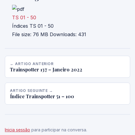
TS 01 - 50
Índices TS 01 - 50
File size:
76 MB
Downloads:
431
← ARTIGO ANTERIOR
Trainspotter 137 – Janeiro 2022
ARTIGO SEGUINTE →
Índice Trainspotter 51 – 100
Inicia sessão
para participar na conversa.