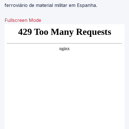
ferroviário de material militar em Espanha.
Fullscreen Mode