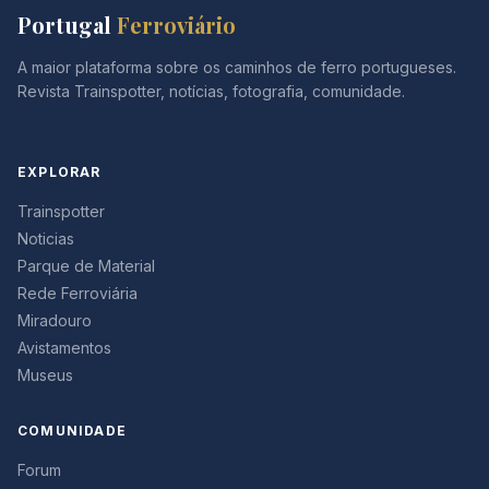
Portugal
Ferroviário
A maior plataforma sobre os caminhos de ferro portugueses.
Revista Trainspotter, notícias, fotografia, comunidade.
EXPLORAR
Trainspotter
Noticias
Parque de Material
Rede Ferroviária
Miradouro
Avistamentos
Museus
COMUNIDADE
Forum