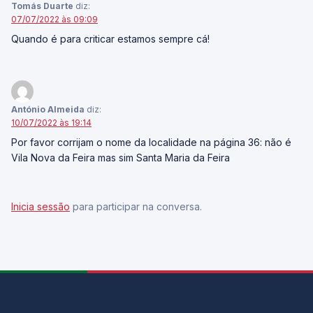
Tomás Duarte
diz:
07/07/2022 às 09:09
Quando é para criticar estamos sempre cá!
António Almeida
diz:
10/07/2022 às 19:14
Por favor corrijam o nome da localidade na página 36: não é
Vila Nova da Feira mas sim Santa Maria da Feira
Inicia sessão
para participar na conversa.