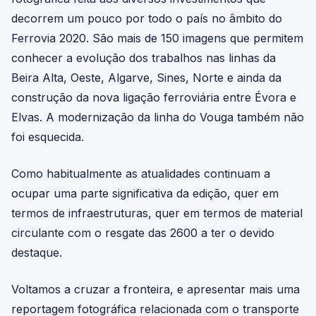
decorrem um pouco por todo o país no âmbito do
Ferrovia 2020. São mais de 150 imagens que permitem
conhecer a evolução dos trabalhos nas linhas da
Beira Alta, Oeste, Algarve, Sines, Norte e ainda da
construção da nova ligação ferroviária entre Évora e
Elvas. A modernização da linha do Vouga também não
foi esquecida.
Como habitualmente as atualidades continuam a
ocupar uma parte significativa da edição, quer em
termos de infraestruturas, quer em termos de material
circulante com o resgate das 2600 a ter o devido
destaque.
Voltamos a cruzar a fronteira, e apresentar mais uma
reportagem fotográfica relacionada com o transporte