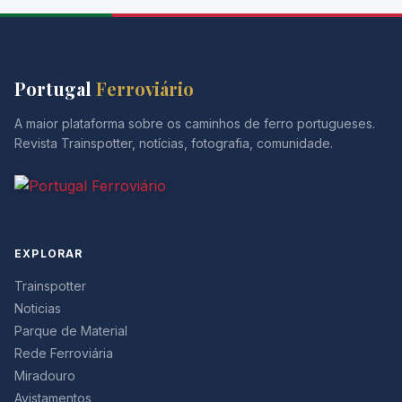
Portugal
Ferroviário
A maior plataforma sobre os caminhos de ferro portugueses.
Revista Trainspotter, notícias, fotografia, comunidade.
EXPLORAR
Trainspotter
Noticias
Parque de Material
Rede Ferroviária
Miradouro
Avistamentos