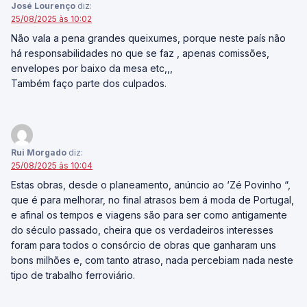
José Lourenço
diz:
25/08/2025 às 10:02
Não vala a pena grandes queixumes, porque neste país não
há responsabilidades no que se faz , apenas comissões,
envelopes por baixo da mesa etc,,,
Também faço parte dos culpados.
Rui Morgado
diz:
25/08/2025 às 10:04
Estas obras, desde o planeamento, anúncio ao ‘Zé Povinho “,
que é para melhorar, no final atrasos bem á moda de Portugal,
e afinal os tempos e viagens são para ser como antigamente
do século passado, cheira que os verdadeiros interesses
foram para todos o consórcio de obras que ganharam uns
bons milhões e, com tanto atraso, nada percebiam nada neste
tipo de trabalho ferroviário.