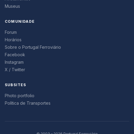
Museus
COMUNIDADE
Forum
Horários
Sobre o Portugal Ferroviário
Facebook
Instagram
X / Twitter
SUBSITES
Photo portfolio
Política de Transportes
© 2003 – 2026 Portugal Ferroviário