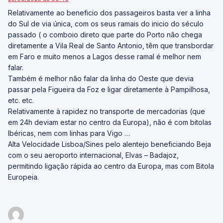
Relativamente ao beneficio dos passageiros basta ver a linha
do Sul de via única, com os seus ramais do inicio do século
passado ( o comboio direto que parte do Porto não chega
diretamente a Vila Real de Santo Antonio, têm que transbordar
em Faro e muito menos a Lagos desse ramal é melhor nem
falar.
Também é melhor não falar da linha do Oeste que devia
passar pela Figueira da Foz e ligar diretamente à Pampilhosa,
etc. etc.
Relativamente à rapidez no transporte de mercadorias (que
em 24h deviam estar no centro da Europa), não é com bitolas
Ibéricas, nem com linhas para Vigo …
Alta Velocidade Lisboa/Sines pelo alentejo beneficiando Beja
com o seu aeroporto internacional, Elvas – Badajoz,
permitindo ligação rápida ao centro da Europa, mas com Bitola
Europeia.