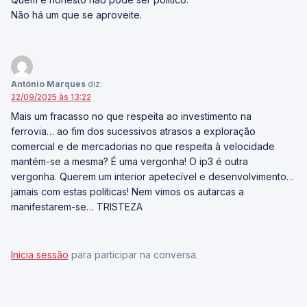
Não há um que se aproveite.
António Marques
diz:
22/09/2025 às 13:22
Mais um fracasso no que respeita ao investimento na
ferrovia… ao fim dos sucessivos atrasos a exploração
comercial e de mercadorias no que respeita à velocidade
mantém-se a mesma? É uma vergonha! O ip3 é outra
vergonha. Querem um interior apetecível e desenvolvimento…
jamais com estas políticas! Nem vimos os autarcas a
manifestarem-se… TRISTEZA
Inicia sessão
para participar na conversa.