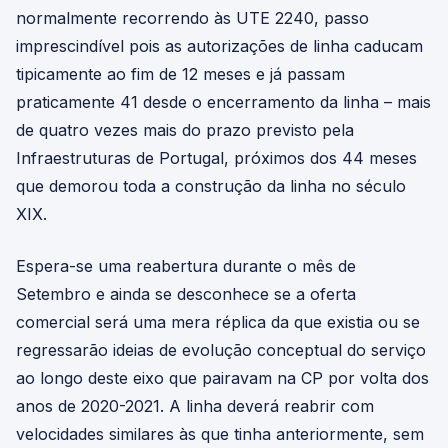
normalmente recorrendo às UTE 2240, passo
imprescindível pois as autorizações de linha caducam
tipicamente ao fim de 12 meses e já passam
praticamente 41 desde o encerramento da linha – mais
de quatro vezes mais do prazo previsto pela
Infraestruturas de Portugal, próximos dos 44 meses
que demorou toda a construção da linha no século
XIX.
Espera-se uma reabertura durante o mês de
Setembro e ainda se desconhece se a oferta
comercial será uma mera réplica da que existia ou se
regressarão ideias de evolução conceptual do serviço
ao longo deste eixo que pairavam na CP por volta dos
anos de 2020-2021. A linha deverá reabrir com
velocidades similares às que tinha anteriormente, sem