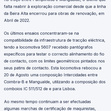
falta reabrir à exploração comercial desde que a linha
da Beira Alta encerrou para obras de renovação, em
Abril de 2022.
Os últimos ensaios concentraram-se na
compatibilidade da infraestrutura de tracção eléctrica,
tendo a locomotiva 5607 recebido pantógrafos
específicos para testar o correcto alinhamento do fio
de contacto, com os limites geométricos pintados nos
seus patins de contacto. Esta locomotiva rebocou a
20 de Agosto uma composição Intercidades entre
Coimbra-B e Mangualde, utilizando a composição dos
comboios IC 511/512 de e para Lisboa.
Ao mesmo tempo continuam a ser efectuadas
algumas marchas de certificação de maquinistas,