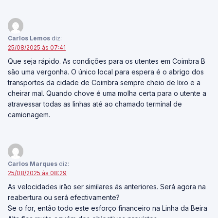
Carlos Lemos
diz:
25/08/2025 às 07:41
Que seja rápido. As condições para os utentes em Coimbra B
são uma vergonha. O único local para espera é o abrigo dos
transportes da cidade de Coimbra sempre cheio de lixo e a
cheirar mal. Quando chove é uma molha certa para o utente a
atravessar todas as linhas até ao chamado terminal de
camionagem.
Carlos Marques
diz:
25/08/2025 às 08:29
As velocidades irão ser similares ás anteriores. Será agora na
reabertura ou será efectivamente?
Se o for, entâo todo este esforço financeiro na Linha da Beira