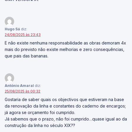
Hugo Sá
diz:
24/08/2025 às 23:43
E não existe nenhuma responsabilidade as obras demoram 4x
mais do previsto não existe melhorias e zero consequências,
que pais das bananas.
António Amaral
diz:
25/08/2025 às 00:32
Gostaria de saber quais os objectivos que estiveram na base
da renovação da linha e constantes do caderno de encargos;
já agora se orçamento foi cumprido.
Já sabemos que o prazo, não foi cumprido…quase igual ao da
construção da linha no século XIX??