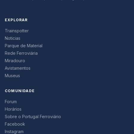
EXPLORAR
Trainspotter
Noticias
Parque de Material
Rede Ferroviária
Miradouro
Avistamentos
Museus
COMUNIDADE
Forum
Horários
Sobre o Portugal Ferroviário
Facebook
Instagram