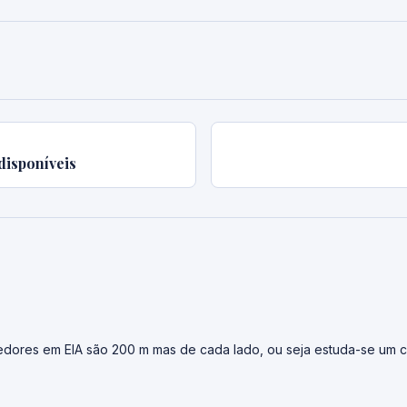
disponíveis
dores em EIA são 200 m mas de cada lado, ou seja estuda-se um c