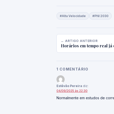
#Alta Velocidade
#PNI 2030
← ARTIGO ANTERIOR
Horários em tempo real já 
1 COMENTÁRIO
Estêvão Pereira
diz:
04/09/2025 às 22:30
Normalmente em estudos de corre