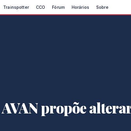
Trainspotter
CCO
Fórum
Horários
Sobre
 AVAN propõe alterar