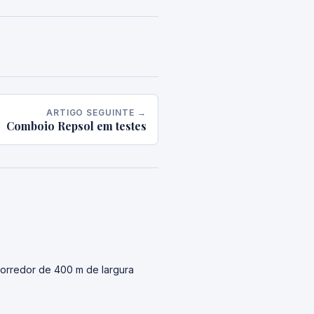
ARTIGO SEGUINTE →
Comboio Repsol em testes
orredor de 400 m de largura