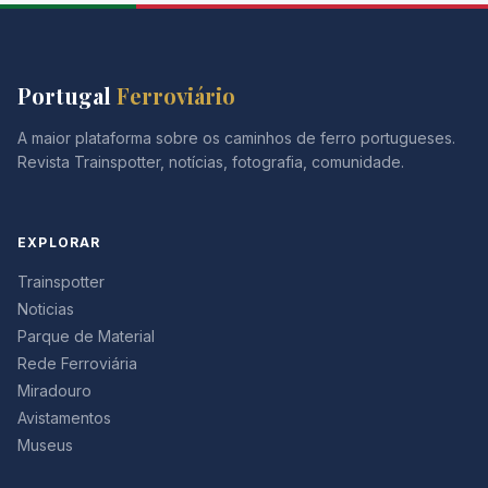
Portugal
Ferroviário
A maior plataforma sobre os caminhos de ferro portugueses.
Revista Trainspotter, notícias, fotografia, comunidade.
EXPLORAR
Trainspotter
Noticias
Parque de Material
Rede Ferroviária
Miradouro
Avistamentos
Museus