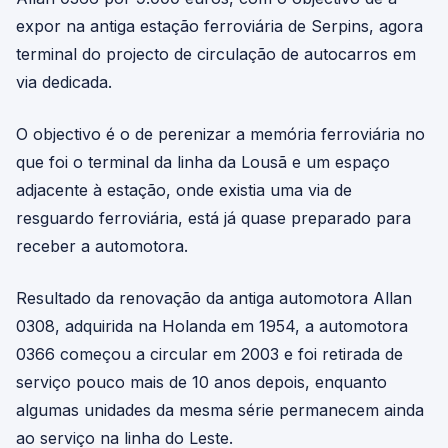
expor na antiga estação ferroviária de Serpins, agora
terminal do projecto de circulação de autocarros em
via dedicada.
O objectivo é o de perenizar a memória ferroviária no
que foi o terminal da linha da Lousã e um espaço
adjacente à estação, onde existia uma via de
resguardo ferroviária, está já quase preparado para
receber a automotora.
Resultado da renovação da antiga automotora Allan
0308, adquirida na Holanda em 1954, a automotora
0366 começou a circular em 2003 e foi retirada de
serviço pouco mais de 10 anos depois, enquanto
algumas unidades da mesma série permanecem ainda
ao serviço na linha do Leste.