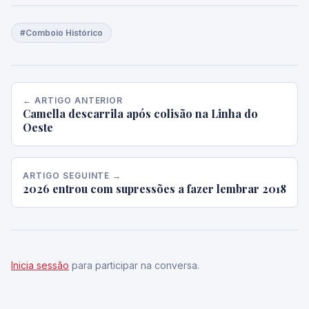
#Comboio Histórico
← ARTIGO ANTERIOR
Camella descarrila após colisão na Linha do
Oeste
ARTIGO SEGUINTE →
2026 entrou com supressões a fazer lembrar 2018
Inicia sessão
para participar na conversa.