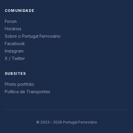
COMUNIDADE
Forum
Horários
Sobre o Portugal Ferroviário
Facebook
Instagram
X / Twitter
SUBSITES
Photo portfolio
Política de Transportes
© 2003 – 2026 Portugal Ferroviário