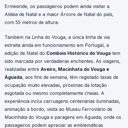
Ermesinde, os passageiros podem ainda visitar a
Aldeia de Natal e a maior Árvore de Natal do país,
com 55 metros de altura.
Também na Linha do Vouga, a única linha de via
estreita ainda em funcionamento em Portugal, a
edição de Natal do
Comboio Histórico do Vouga
tem
sido marcada por verdadeiras enchentes. As viagens,
realizadas entre
Aveiro, Macinhata do Vouga e
Águeda
, aos fins de semana, têm registado taxas de
ocupação muito elevadas, próximas da lotação
esgotada ou mesmo completamente cheias. A
experiência inclui carruagens centenárias iluminadas,
animação a bordo, visita ao Museu Ferroviário de
Macinhata do Vouga e paragens em Águeda, onde os
passageiros podem apreciar as emblemáticas