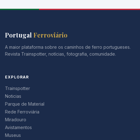
Portugal
Ferroviário
A maior plataforma sobre os caminhos de ferro portugueses.
Revista Trainspotter, notícias, fotografia, comunidade.
EXPLORAR
Trainspotter
Noticias
Parque de Material
Rede Ferroviária
Miradouro
Avistamentos
Museus