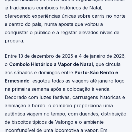
já tradicionais comboios históricos de Natal,
oferecendo experiências únicas sobre carris no norte
e centro do país, numa aposta que voltou a
conquistar o público e a registar elevados níveis de
procura.
Entre 13 de dezembro de 2025 e 4 de janeiro de 2026,
o
Comboio Histórico a Vapor de Natal
, que circula
aos sábados e domingos entre
Porto-São Bento e
Ermesinde
, esgotou todas as viagens até janeiro logo
na primeira semana após a colocação à venda.
Decorado com luzes festivas, carruagens históricas e
animação a bordo, o comboio proporciona uma
autêntica viagem no tempo, com duendes, distribuição
de biscoitos típicos de Valongo e o ambiente
inconfundível de uma locomotiva a vapor. Em