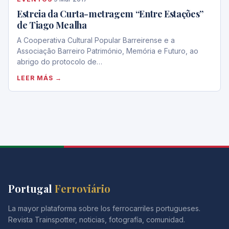
Estreia da Curta-metragem “Entre Estações”
de Tiago Mealha
A Cooperativa Cultural Popular Barreirense e a
Associação Barreiro Património, Memória e Futuro, ao
abrigo do protocolo de…
LEER MÁS →
Portugal
Ferroviário
La mayor plataforma sobre los ferrocarriles portugueses.
Revista Trainspotter, noticias, fotografía, comunidad.