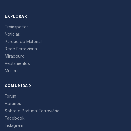
EXPLORAR
Trainspotter
Noticias
Parque de Material
Rede Ferroviária
Miradouro
Avistamentos
Museus
COMUNIDAD
Forum
Horários
Sobre o Portugal Ferroviário
Facebook
Instagram