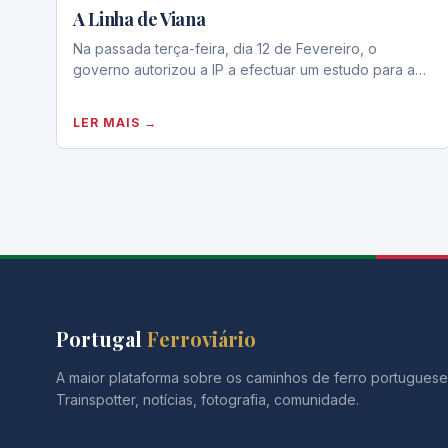
A Linha de Viana
Na passada terça-feira, dia 12 de Fevereiro, o
governo autorizou a IP a efectuar um estudo para a…
LER MAIS →
Portugal
Ferroviário
A maior plataforma sobre os caminhos de ferro portuguese
Trainspotter, notícias, fotografia, comunidade.