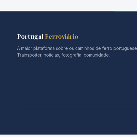
Portugal
Ferroviário
A maior plataforma sobre os caminhos de ferro portuguese
Trainspotter, notícias, fotografia, comunidade.