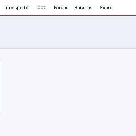
Trainspotter
CCO
Fórum
Horários
Sobre