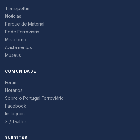
Trainspotter
Noticias
Parque de Material
Rede Ferroviária
Miradouro
Avistamentos
Museus
COMUNIDADE
Forum
Horários
Sobre o Portugal Ferroviário
Facebook
Instagram
X / Twitter
SUBSITES