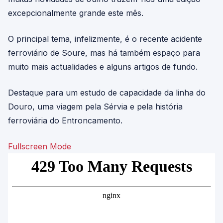
excepcionalmente grande este mês.
O principal tema, infelizmente, é o recente acidente
ferroviário de Soure, mas há também espaço para
muito mais actualidades e alguns artigos de fundo.
Destaque para um estudo de capacidade da linha do
Douro, uma viagem pela Sérvia e pela história
ferroviária do Entroncamento.
Fullscreen Mode