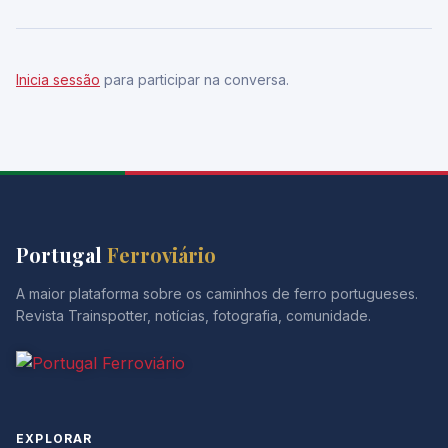
Inicia sessão
para participar na conversa.
Portugal
Ferroviário
A maior plataforma sobre os caminhos de ferro portugueses.
Revista Trainspotter, notícias, fotografia, comunidade.
EXPLORAR