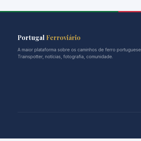
Portugal
Ferroviário
A maior plataforma sobre os caminhos de ferro portuguese
Trainspotter, notícias, fotografia, comunidade.