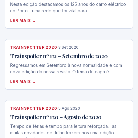
Nesta edição destacamos os 125 anos do carro eléctrico
no Porto - uma rede que foi vital para…
LER MAIS →
TRAINSPOTTER 2020
·
3 Set 2020
Trainspotter nº 121 – Setembro de 2020
Regressamos em Setembro à nova normalidade e com
nova edição da nossa revista. O tema de capa é…
LER MAIS →
TRAINSPOTTER 2020
·
5 Ago 2020
Trainspotter nº 120 – Agosto de 2020
Tempo de férias é tempo para leitura reforçada... as
muitas novidades de Julho trazem-nos uma edição