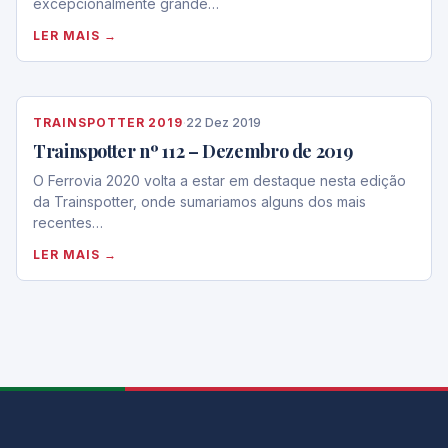
excepcionalmente grande…
LER MAIS →
TRAINSPOTTER 2019
·
22 Dez 2019
Trainspotter nº 112 – Dezembro de 2019
O Ferrovia 2020 volta a estar em destaque nesta edição
da Trainspotter, onde sumariamos alguns dos mais
recentes…
LER MAIS →