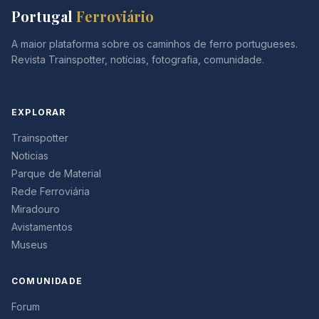
Portugal
Ferroviário
A maior plataforma sobre os caminhos de ferro portugueses.
Revista Trainspotter, notícias, fotografia, comunidade.
EXPLORAR
Trainspotter
Noticias
Parque de Material
Rede Ferroviária
Miradouro
Avistamentos
Museus
COMUNIDADE
Forum