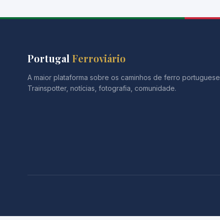
Portugal
Ferroviário
A maior plataforma sobre os caminhos de ferro portuguese
Trainspotter, notícias, fotografia, comunidade.