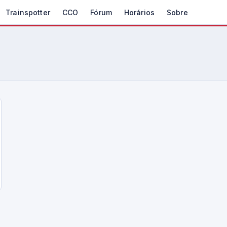
Trainspotter
CCO
Fórum
Horários
Sobre