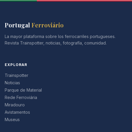
Portugal
Ferroviário
La mayor plataforma sobre los ferrocarriles portugueses.
Revista Trainspotter, noticias, fotografía, comunidad.
EXPLORAR
Trainspotter
Noticias
Parque de Material
Rede Ferroviária
Miradouro
Avistamentos
Museus