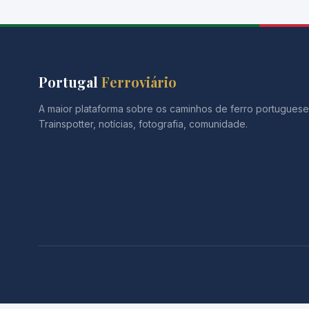
Portugal
Ferroviário
A maior plataforma sobre os caminhos de ferro portuguese
Trainspotter, notícias, fotografia, comunidade.