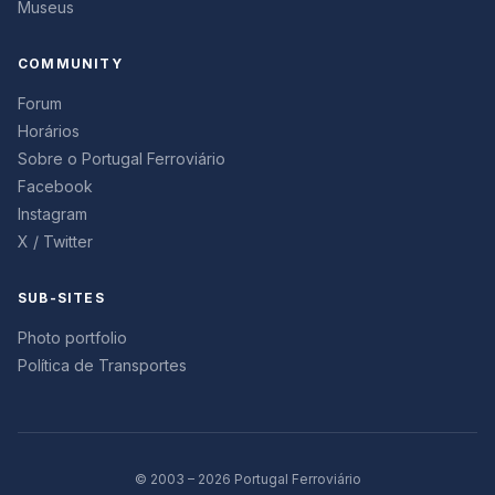
Museus
COMMUNITY
Forum
Horários
Sobre o Portugal Ferroviário
Facebook
Instagram
X / Twitter
SUB-SITES
Photo portfolio
Política de Transportes
© 2003 – 2026 Portugal Ferroviário