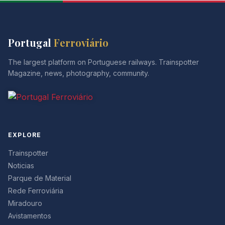
Portugal
Ferroviário
The largest platform on Portuguese railways. Trainspotter
Magazine, news, photography, community.
EXPLORE
Trainspotter
Noticias
Parque de Material
Rede Ferroviária
Miradouro
Avistamentos