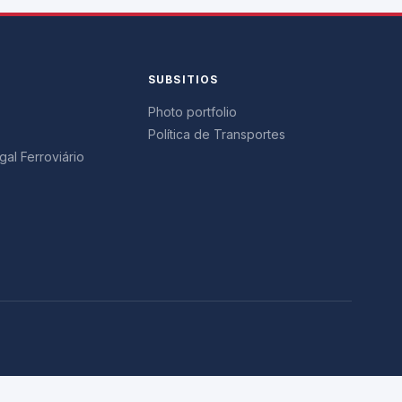
SUBSITIOS
Photo portfolio
Política de Transportes
al Ferroviário