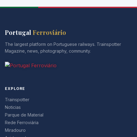
Portugal
Ferroviário
The largest platform on Portuguese railways. Trainspotter
Magazine, news, photography, community.
EXPLORE
Trainspotter
Noticias
Parque de Material
Rede Ferroviária
Miradouro