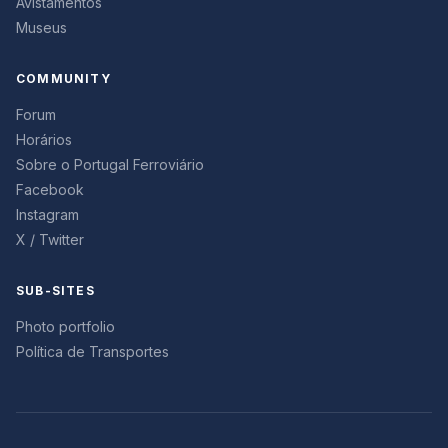
Avistamentos
Museus
COMMUNITY
Forum
Horários
Sobre o Portugal Ferroviário
Facebook
Instagram
X / Twitter
SUB-SITES
Photo portfolio
Política de Transportes