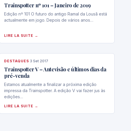
Trainspotter nº 101 – Janeiro de 2019
Edição nº 101 O futuro do antigo Ramal da Lousã está
actualmente em jogo. Depois de vários anos…
LIRE LA SUITE →
DESTAQUES
·
3 Set 2017
Trainspotter V – Antevisão e últimos dias da
pré-venda
Estamos atualmente a finalizar a próxima edição
impressa da Trainspotter. A edição V vai fazer jus às
edições…
LIRE LA SUITE →