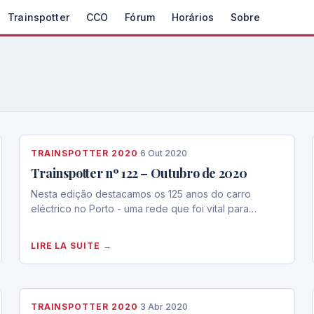
Trainspotter
CCO
Fórum
Horários
Sobre
TRAINSPOTTER 2020
·
6 Out 2020
Trainspotter nº 122 – Outubro de 2020
Nesta edição destacamos os 125 anos do carro
eléctrico no Porto - uma rede que foi vital para…
LIRE LA SUITE →
TRAINSPOTTER 2020
·
3 Abr 2020