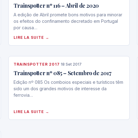
Trainspotter nº 116 – Abril de 2020
A edição de Abril promete bons motivos para minorar
os efeitos do confinamento decretado em Portugal
por causa…
LIRE LA SUITE →
TRAINSPOTTER 2017
·
18 Set 2017
Trainspotter nº 085 – Setembro de 2017
Edição nº 085 Os comboios especiais e turísticos têm
sido um dos grandes motivos de interesse da
ferrovia…
LIRE LA SUITE →