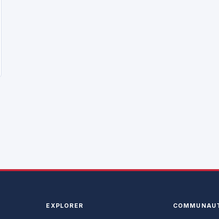
EXPLORER
COMMUNAU