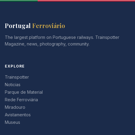
Portugal
Ferroviário
The largest platform on Portuguese railways. Trainspotter
Magazine, news, photography, community.
EXPLORE
Trainspotter
Noticias
Parque de Material
Rede Ferroviária
Miradouro
Avistamentos
Museus