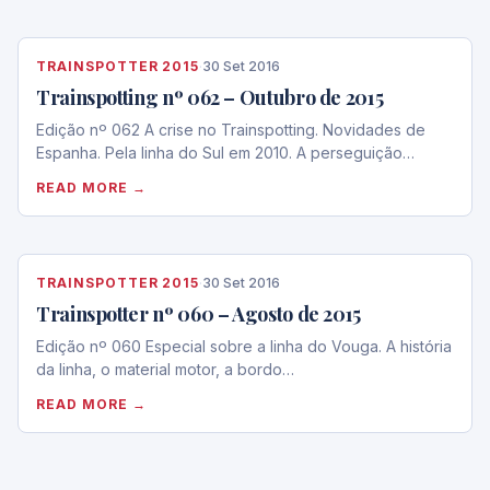
TRAINSPOTTER 2015
·
30 Set 2016
Trainspotting nº 062 – Outubro de 2015
Edição nº 062 A crise no Trainspotting. Novidades de
Espanha. Pela linha do Sul em 2010. A perseguição…
READ MORE →
TRAINSPOTTER 2015
·
30 Set 2016
Trainspotter nº 060 – Agosto de 2015
Edição nº 060 Especial sobre a linha do Vouga. A história
da linha, o material motor, a bordo…
READ MORE →