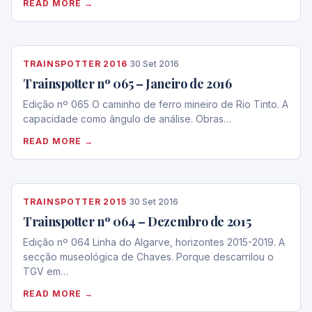
READ MORE →
TRAINSPOTTER 2016
·
30 Set 2016
Trainspotter nº 065 – Janeiro de 2016
Edição nº 065 O caminho de ferro mineiro de Rio Tinto. A
capacidade como ângulo de análise. Obras…
READ MORE →
TRAINSPOTTER 2015
·
30 Set 2016
Trainspotter nº 064 – Dezembro de 2015
Edição nº 064 Linha do Algarve, horizontes 2015-2019. A
secção museológica de Chaves. Porque descarrilou o
TGV em…
READ MORE →