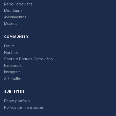
Rede Ferroviária
Miradouro
Avistamentos
Museus
COMMUNITY
Forum
Horários
Sobre o Portugal Ferroviário
Facebook
Instagram
X / Twitter
SUB-SITES
Photo portfolio
Política de Transportes