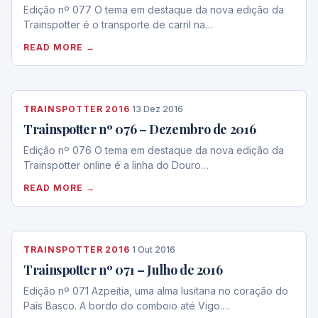
Edição nº 077 O tema em destaque da nova edição da
Trainspotter é o transporte de carril na…
READ MORE →
TRAINSPOTTER 2016
·
13 Dez 2016
Trainspotter nº 076 – Dezembro de 2016
Edição nº 076 O tema em destaque da nova edição da
Trainspotter online é a linha do Douro…
READ MORE →
TRAINSPOTTER 2016
·
1 Out 2016
Trainspotter nº 071 – Julho de 2016
Edição nº 071 Azpeitia, uma alma lusitana no coração do
País Basco. A bordo do comboio até Vigo.…