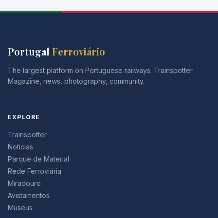
Portugal
Ferroviário
The largest platform on Portuguese railways. Trainspotter
Magazine, news, photography, community.
EXPLORE
Trainspotter
Noticias
Parque de Material
Rede Ferroviária
Miradouro
Avistamentos
Museus