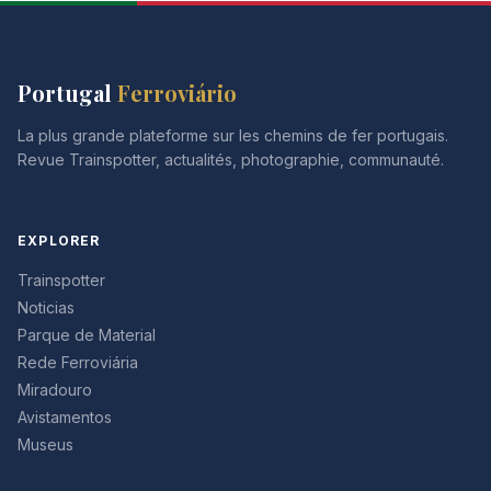
Portugal
Ferroviário
La plus grande plateforme sur les chemins de fer portugais.
Revue Trainspotter, actualités, photographie, communauté.
EXPLORER
Trainspotter
Noticias
Parque de Material
Rede Ferroviária
Miradouro
Avistamentos
Museus