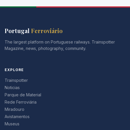
Portugal
Ferroviário
The largest platform on Portuguese railways. Trainspotter
Magazine, news, photography, community.
EXPLORE
Trainspotter
Noticias
Parque de Material
Rede Ferroviária
Miradouro
Avistamentos
Museus