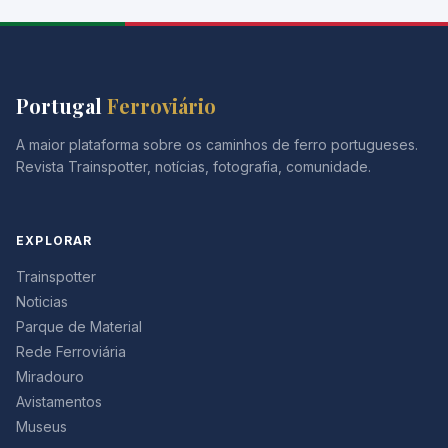
Portugal
Ferroviário
A maior plataforma sobre os caminhos de ferro portugueses.
Revista Trainspotter, notícias, fotografia, comunidade.
EXPLORAR
Trainspotter
Noticias
Parque de Material
Rede Ferroviária
Miradouro
Avistamentos
Museus