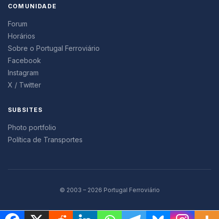
COMUNIDADE
Forum
Horários
Sobre o Portugal Ferroviário
Facebook
Instagram
X / Twitter
SUBSITES
Photo portfolio
Política de Transportes
© 2003 – 2026 Portugal Ferroviário