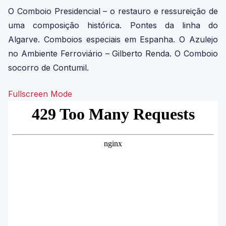
O Comboio Presidencial – o restauro e ressureição de
uma composição histórica. Pontes da linha do
Algarve. Comboios especiais em Espanha. O Azulejo
no Ambiente Ferroviário – Gilberto Renda. O Comboio
socorro de Contumil.
Fullscreen Mode