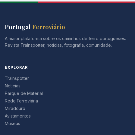
Portugal
Ferroviário
A maior plataforma sobre os caminhos de ferro portugueses.
Revista Trainspotter, notícias, fotografia, comunidade.
EXPLORAR
Trainspotter
Noticias
Parque de Material
Rede Ferroviária
Miradouro
Avistamentos
Museus