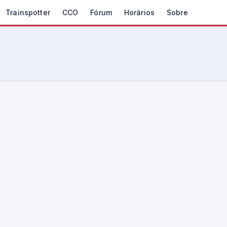
Trainspotter
CCO
Fórum
Horários
Sobre