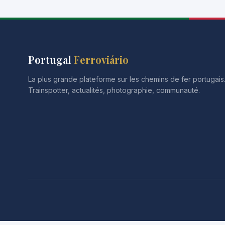
Portugal
Ferroviário
La plus grande plateforme sur les chemins de fer portugai
Trainspotter, actualités, photographie, communauté.