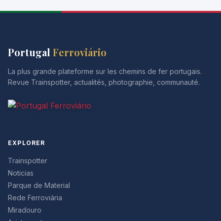
Portugal
Ferroviário
La plus grande plateforme sur les chemins de fer portugais.
Revue Trainspotter, actualités, photographie, communauté.
EXPLORER
Trainspotter
Noticias
Parque de Material
Rede Ferroviária
Miradouro