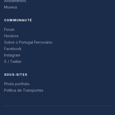
Avistamentos
Museus
COMMUNAUTÉ
Forum
Horários
Sobre o Portugal Ferroviário
Facebook
Instagram
X / Twitter
SOUS-SITES
Photo portfolio
Política de Transportes