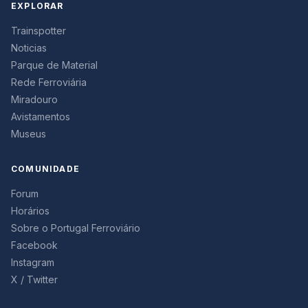
EXPLORAR
Trainspotter
Noticias
Parque de Material
Rede Ferroviária
Miradouro
Avistamentos
Museus
COMUNIDADE
Forum
Horários
Sobre o Portugal Ferroviário
Facebook
Instagram
X / Twitter