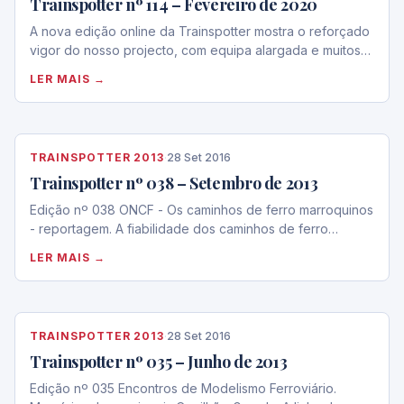
Trainspotter nº 114 – Fevereiro de 2020
A nova edição online da Trainspotter mostra o reforçado
vigor do nosso projecto, com equipa alargada e muitos…
LER MAIS →
TRAINSPOTTER 2013
·
28 Set 2016
Trainspotter nº 038 – Setembro de 2013
Edição nº 038 ONCF - Os caminhos de ferro marroquinos
- reportagem. A fiabilidade dos caminhos de ferro…
LER MAIS →
TRAINSPOTTER 2013
·
28 Set 2016
Trainspotter nº 035 – Junho de 2013
Edição nº 035 Encontros de Modelismo Ferroviário.