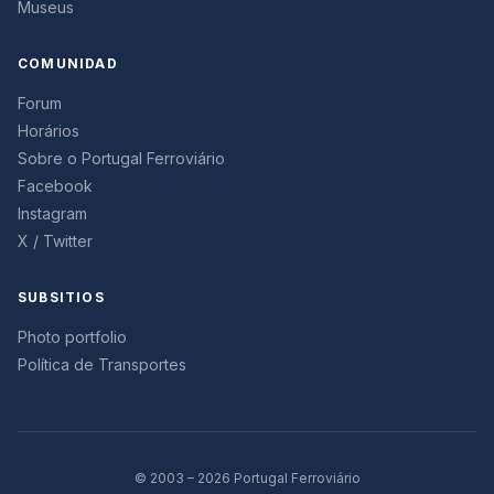
Museus
COMUNIDAD
Forum
Horários
Sobre o Portugal Ferroviário
Facebook
Instagram
X / Twitter
SUBSITIOS
Photo portfolio
Política de Transportes
© 2003 – 2026 Portugal Ferroviário