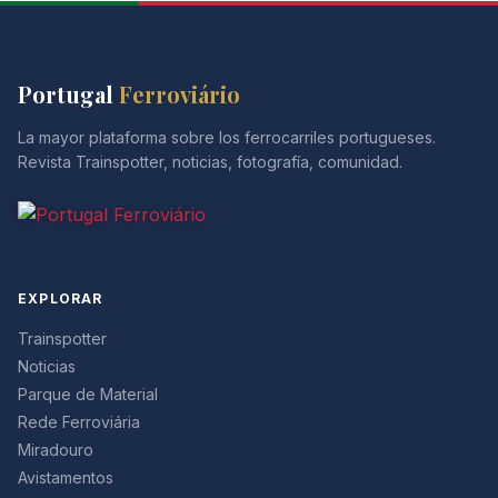
Portugal
Ferroviário
La mayor plataforma sobre los ferrocarriles portugueses.
Revista Trainspotter, noticias, fotografía, comunidad.
EXPLORAR
Trainspotter
Noticias
Parque de Material
Rede Ferroviária
Miradouro
Avistamentos