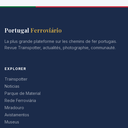
Portugal
Ferroviário
La plus grande plateforme sur les chemins de fer portugais.
Revue Trainspotter, actualités, photographie, communauté.
EXPLORER
Trainspotter
Noticias
Parque de Material
Rede Ferroviária
Miradouro
Avistamentos
Museus