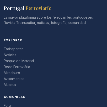
Portugal
Ferroviário
La mayor plataforma sobre los ferrocarriles portugueses.
Revista Trainspotter, noticias, fotografía, comunidad.
EXPLORAR
Trainspotter
Noticias
Parque de Material
Rede Ferroviária
Miradouro
Avistamentos
Museus
COMUNIDAD
Forum