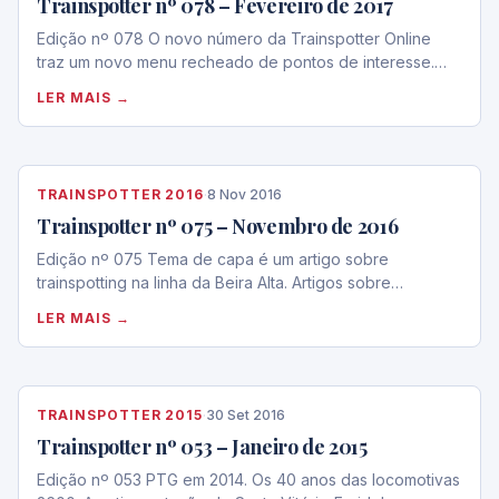
Trainspotter nº 078 – Fevereiro de 2017
Edição nº 078 O novo número da Trainspotter Online
traz um novo menu recheado de pontos de interesse.…
LER MAIS →
TRAINSPOTTER 2016
·
8 Nov 2016
Trainspotter nº 075 – Novembro de 2016
Edição nº 075 Tema de capa é um artigo sobre
trainspotting na linha da Beira Alta. Artigos sobre…
LER MAIS →
TRAINSPOTTER 2015
·
30 Set 2016
Trainspotter nº 053 – Janeiro de 2015
Edição nº 053 PTG em 2014. Os 40 anos das locomotivas