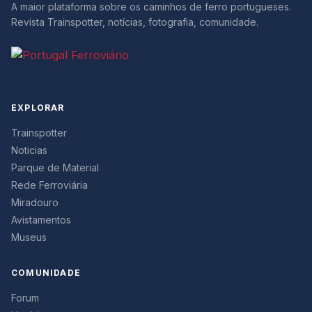
A maior plataforma sobre os caminhos de ferro portugueses.
Revista Trainspotter, notícias, fotografia, comunidade.
EXPLORAR
Trainspotter
Noticias
Parque de Material
Rede Ferroviária
Miradouro
Avistamentos
Museus
COMUNIDADE
Forum