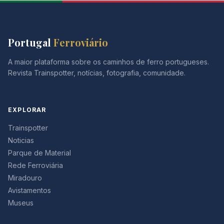
Portugal
Ferroviário
A maior plataforma sobre os caminhos de ferro portugueses.
Revista Trainspotter, notícias, fotografia, comunidade.
EXPLORAR
Trainspotter
Noticias
Parque de Material
Rede Ferroviária
Miradouro
Avistamentos
Museus