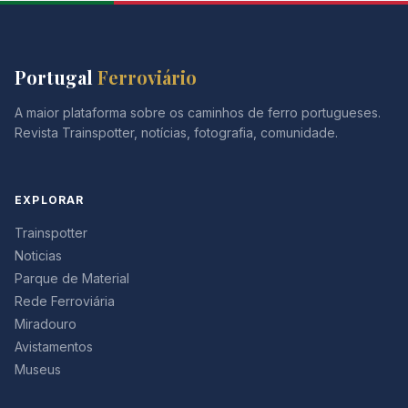
Portugal
Ferroviário
A maior plataforma sobre os caminhos de ferro portugueses.
Revista Trainspotter, notícias, fotografia, comunidade.
EXPLORAR
Trainspotter
Noticias
Parque de Material
Rede Ferroviária
Miradouro
Avistamentos
Museus