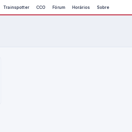
Trainspotter
CCO
Fórum
Horários
Sobre