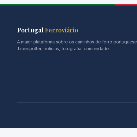
Portugal
Ferroviário
A maior plataforma sobre os caminhos de ferro portuguese
Trainspotter, notícias, fotografia, comunidade.