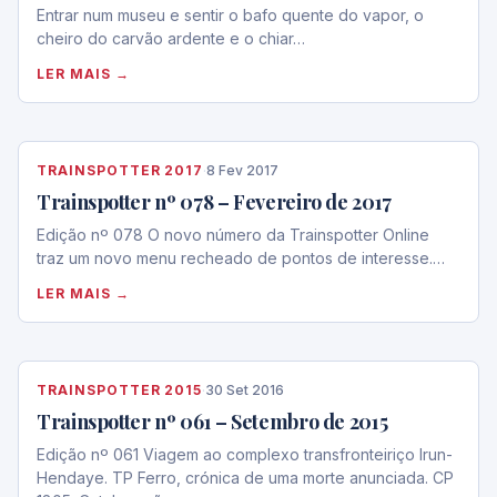
Entrar num museu e sentir o bafo quente do vapor, o
cheiro do carvão ardente e o chiar…
LER MAIS →
TRAINSPOTTER 2017
·
8 Fev 2017
Trainspotter nº 078 – Fevereiro de 2017
Edição nº 078 O novo número da Trainspotter Online
traz um novo menu recheado de pontos de interesse.…
LER MAIS →
TRAINSPOTTER 2015
·
30 Set 2016
Trainspotter nº 061 – Setembro de 2015
Edição nº 061 Viagem ao complexo transfronteiriço Irun-
Hendaye. TP Ferro, crónica de uma morte anunciada. CP