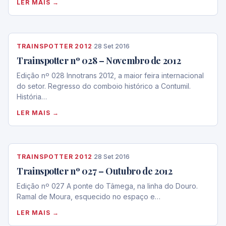
LER MAIS →
TRAINSPOTTER 2012
·
28 Set 2016
Trainspotter nº 028 – Novembro de 2012
Edição nº 028 Innotrans 2012, a maior feira internacional
do setor. Regresso do comboio histórico a Contumil.
História…
LER MAIS →
TRAINSPOTTER 2012
·
28 Set 2016
Trainspotter nº 027 – Outubro de 2012
Edição nº 027 A ponte do Tâmega, na linha do Douro.
Ramal de Moura, esquecido no espaço e…
LER MAIS →