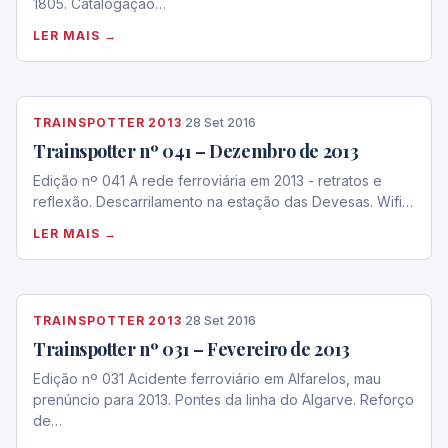
1805. Catalogação…
LER MAIS →
TRAINSPOTTER 2013
·
28 Set 2016
Trainspotter nº 041 – Dezembro de 2013
Edição nº 041 A rede ferroviária em 2013 - retratos e
reflexão. Descarrilamento na estação das Devesas. Wifi…
LER MAIS →
TRAINSPOTTER 2013
·
28 Set 2016
Trainspotter nº 031 – Fevereiro de 2013
Edição nº 031 Acidente ferroviário em Alfarelos, mau
prenúncio para 2013. Pontes da linha do Algarve. Reforço
de…