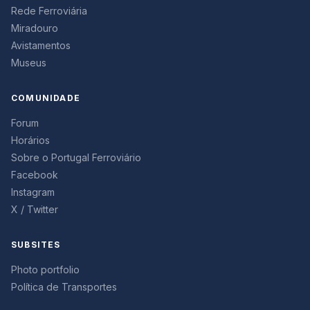
Rede Ferroviária
Miradouro
Avistamentos
Museus
COMUNIDADE
Forum
Horários
Sobre o Portugal Ferroviário
Facebook
Instagram
X / Twitter
SUBSITES
Photo portfolio
Política de Transportes