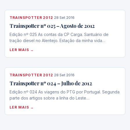
TRAINSPOTTER 2012
·
28 Set 2016
Trainspotter nº 025 – Agosto de 2012
Edição nº 025 As contas da CP Carga. Santuário de
tração diesel no Alentejo. Estação da minha vida…
LER MAIS →
TRAINSPOTTER 2012
·
28 Set 2016
Trainspotter nº 024 – Julho de 2012
Edição nº 024 As viagens do PTG por Portugal. Segunda
parte dos artigos sobre a linha do Leste…
LER MAIS →