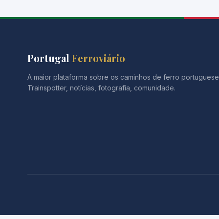
Portugal
Ferroviário
A maior plataforma sobre os caminhos de ferro portuguese
Trainspotter, notícias, fotografia, comunidade.