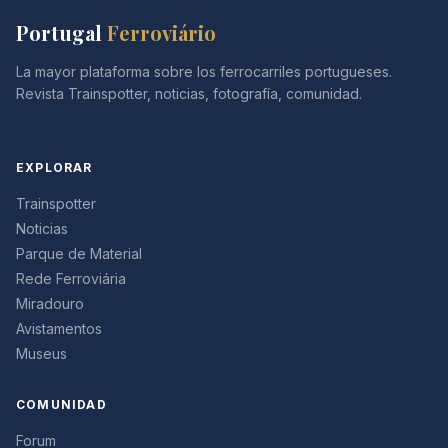
Portugal
Ferroviário
La mayor plataforma sobre los ferrocarriles portugueses.
Revista Trainspotter, noticias, fotografía, comunidad.
EXPLORAR
Trainspotter
Noticias
Parque de Material
Rede Ferroviária
Miradouro
Avistamentos
Museus
COMUNIDAD
Forum