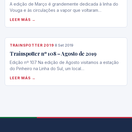
A edição de Março é grandemente dedicada à linha do
Vouga e às circulações a vapor que voltaram…
LEER MÁS →
TRAINSPOTTER 2019
·
8 Set 2019
Trainspotter nº 108 – Agosto de 2019
Edição nº 107 Na edição de Agosto visitamos a estação
do Pinheiro na Linha do Sul, um local…
LEER MÁS →