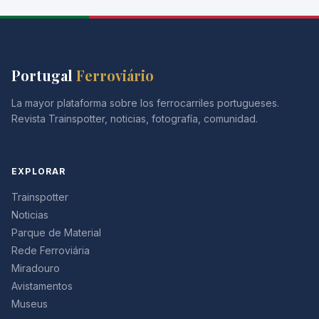
Portugal
Ferroviário
La mayor plataforma sobre los ferrocarriles portugueses.
Revista Trainspotter, noticias, fotografía, comunidad.
EXPLORAR
Trainspotter
Noticias
Parque de Material
Rede Ferroviária
Miradouro
Avistamentos
Museus