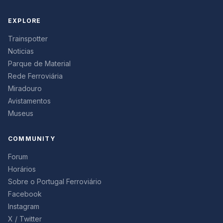
EXPLORE
Trainspotter
Noticias
Parque de Material
Rede Ferroviária
Miradouro
Avistamentos
Museus
COMMUNITY
Forum
Horários
Sobre o Portugal Ferroviário
Facebook
Instagram
X / Twitter