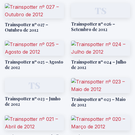
TS
Trainspotter nº 026 –
Trainspotter nº 027 –
Setembro de 2012
Outubro de 2012
Trainspotter nº 025 – Agosto
Trainspotter nº 024 – Julho
de 2012
de 2012
TS
Trainspotter nº 023 – Junho
Trainspotter nº 023 – Maio
de 2012
de 2012