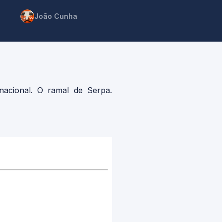
João Cunha
nacional. O ramal de Serpa.