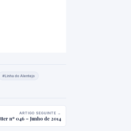
#Linha do Alentejo
ARTIGO SEGUINTE →
tter nº 046 – Junho de 2014